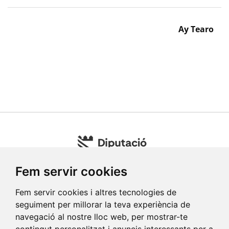
Ay Tearo
Fem servir cookies
Fem servir cookies i altres tecnologies de
seguiment per millorar la teva experiència de
navegació al nostre lloc web, per mostrar-te