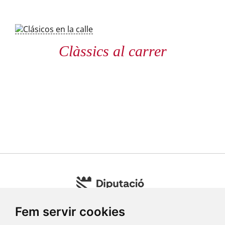
Clàssics al carrer
Fem servir cookies