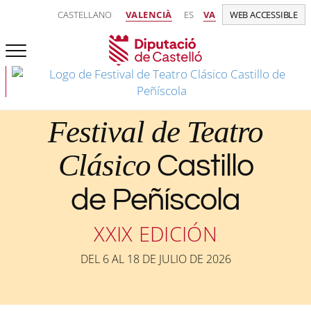
CASTELLANO
VALENCIÀ
ES
VA
WEB ACCESSIBLE
Festival de Teatro
Clásico
Castillo
de Peñíscola
XXIX EDICIÓN
DEL 6 AL 18 DE JULIO DE 2026