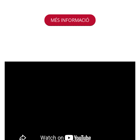
MÉS INFORMACIÓ