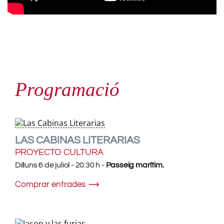
Programació
LAS CABINAS LITERARIAS
PROYECTO CULTURA
Dilluns 6 de juliol - 20:30 h -
Passeig marítim.
Comprar entrades