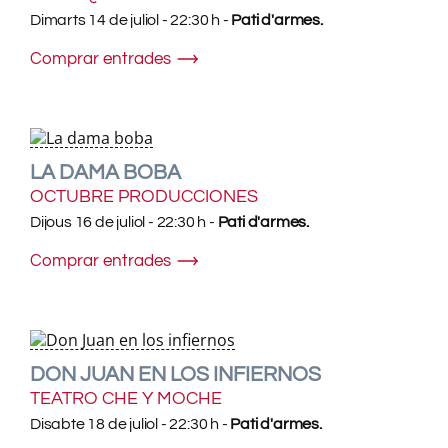
Dimarts 14 de juliol - 22:30 h -
Pati d'armes.
Comprar entrades
LA DAMA BOBA
OCTUBRE PRODUCCIONES
Dijous 16 de juliol - 22:30 h -
Pati d'armes.
Comprar entrades
DON JUAN EN LOS INFIERNOS
TEATRO CHE Y MOCHE
Disabte 18 de juliol - 22:30 h -
Pati d'armes.