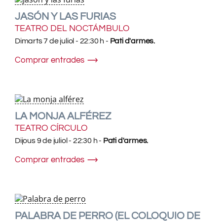
JASÓN Y LAS FURIAS
TEATRO DEL NOCTÁMBULO
Dimarts 7 de juliol - 22:30 h -
Pati d'armes.
Comprar entrades
LA MONJA ALFÉREZ
TEATRO CÍRCULO
Dijous 9 de juliol - 22:30 h -
Pati d'armes.
Comprar entrades
PALABRA DE PERRO (EL COLOQUIO DE