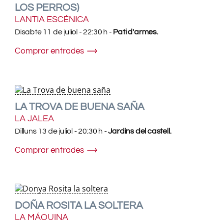
LOS PERROS)
LANTIA ESCÉNICA
Disabte 11 de juliol - 22:30 h -
Pati d'armes.
Comprar entrades
LA TROVA DE BUENA SAÑA
LA JALEA
Dilluns 13 de juliol - 20:30 h -
Jardins del castell.
Comprar entrades
DOÑA ROSITA LA SOLTERA
LA MÁQUINA