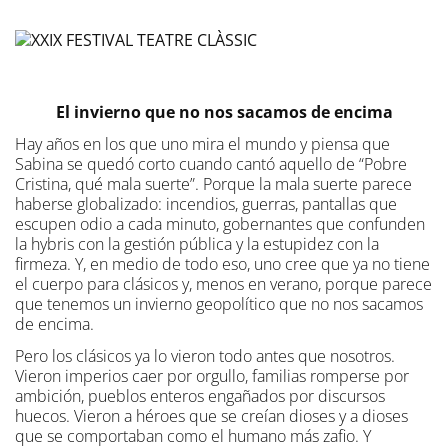
El invierno que no nos sacamos de encima
Hay años en los que uno mira el mundo y piensa que
Sabina se quedó corto cuando cantó aquello de “Pobre
Cristina, qué mala suerte”. Porque la mala suerte parece
haberse globalizado: incendios, guerras, pantallas que
escupen odio a cada minuto, gobernantes que confunden
la hybris con la gestión pública y la estupidez con la
firmeza. Y, en medio de todo eso, uno cree que ya no tiene
el cuerpo para clásicos y, menos en verano, porque parece
que tenemos un invierno geopolítico que no nos sacamos
de encima.
Pero los clásicos ya lo vieron todo antes que nosotros.
Vieron imperios caer por orgullo, familias romperse por
ambición, pueblos enteros engañados por discursos
huecos. Vieron a héroes que se creían dioses y a dioses
que se comportaban como el humano más zafio. Y