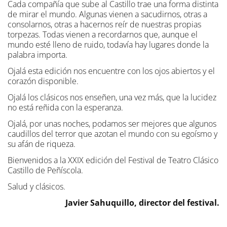
Cada compañía que sube al Castillo trae una forma distinta
de mirar el mundo. Algunas vienen a sacudirnos, otras a
consolarnos, otras a hacernos reír de nuestras propias
torpezas. Todas vienen a recordarnos que, aunque el
mundo esté lleno de ruido, todavía hay lugares donde la
palabra importa.
Ojalá esta edición nos encuentre con los ojos abiertos y el
corazón disponible.
Ojalá los clásicos nos enseñen, una vez más, que la lucidez
no está reñida con la esperanza.
Ojalá, por unas noches, podamos ser mejores que algunos
caudillos del terror que azotan el mundo con su egoísmo y
su afán de riqueza.
Bienvenidos a la XXIX edición del Festival de Teatro Clásico
Castillo de Peñíscola.
Salud y clásicos.
Javier Sahuquillo, director del festival.