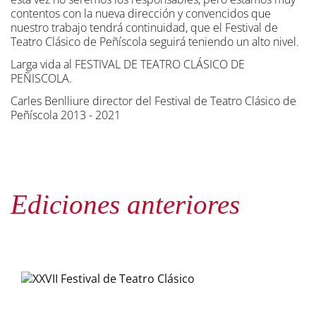
contentos con la nueva dirección y convencidos que
nuestro trabajo tendrá continuidad, que el Festival de
Teatro Clásico de Peñíscola seguirá teniendo un alto nivel.
Larga vida al FESTIVAL DE TEATRO CLÁSICO DE
PEÑISCOLA.
Carles Benlliure director del Festival de Teatro Clásico de
Peñíscola 2013 - 2021
Ediciones anteriores