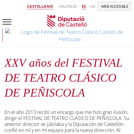
CASTELLANO
VALENCIÀ
ES
VA
WEB ACCESIBLE
XXV años del FESTIVAL
DE TEATRO CLÁSICO
DE PEÑISCOLA
En el año 2013 recibí un encargo que me hizo gran ilusión,
dirigir el FESTIVAL DE TEATRO CLASICO DE PEÑISCOLA. Su
anterior director se jubilaba y la Diputación de Castellón
confió en mí y en mi equipo para la nueva dirección. Al