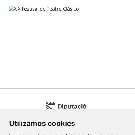
Utilizamos cookies