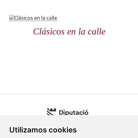
Clásicos en la calle
Utilizamos cookies