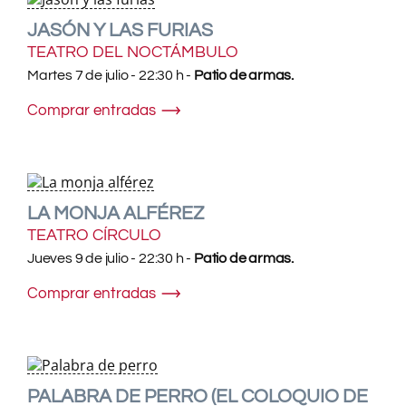
JASÓN Y LAS FURIAS
TEATRO DEL NOCTÁMBULO
Martes 7 de julio - 22:30 h -
Patio de armas.
Comprar entradas
LA MONJA ALFÉREZ
TEATRO CÍRCULO
Jueves 9 de julio - 22:30 h -
Patio de armas.
Comprar entradas
PALABRA DE PERRO (EL COLOQUIO DE