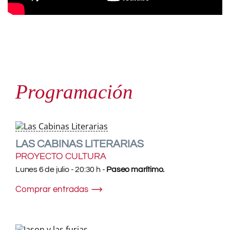
Programación
LAS CABINAS LITERARIAS
PROYECTO CULTURA
Lunes 6 de julio - 20:30 h -
Paseo marítimo.
Comprar entradas