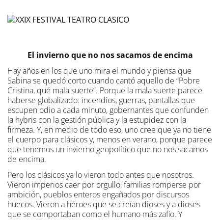
El invierno que no nos sacamos de encima
Hay años en los que uno mira el mundo y piensa que
Sabina se quedó corto cuando cantó aquello de “Pobre
Cristina, qué mala suerte”. Porque la mala suerte parece
haberse globalizado: incendios, guerras, pantallas que
escupen odio a cada minuto, gobernantes que confunden
la hybris con la gestión pública y la estupidez con la
firmeza. Y, en medio de todo eso, uno cree que ya no tiene
el cuerpo para clásicos y, menos en verano, porque parece
que tenemos un invierno geopolítico que no nos sacamos
de encima.
Pero los clásicos ya lo vieron todo antes que nosotros.
Vieron imperios caer por orgullo, familias romperse por
ambición, pueblos enteros engañados por discursos
huecos. Vieron a héroes que se creían dioses y a dioses
que se comportaban como el humano más zafio. Y