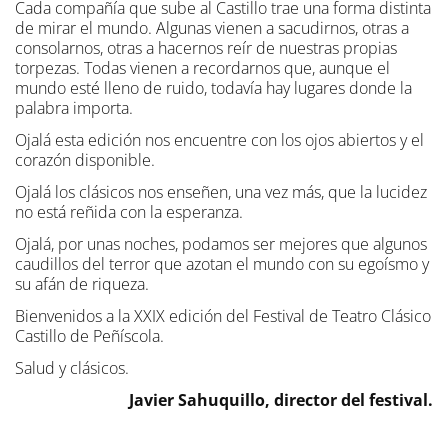
Cada compañía que sube al Castillo trae una forma distinta
de mirar el mundo. Algunas vienen a sacudirnos, otras a
consolarnos, otras a hacernos reír de nuestras propias
torpezas. Todas vienen a recordarnos que, aunque el
mundo esté lleno de ruido, todavía hay lugares donde la
palabra importa.
Ojalá esta edición nos encuentre con los ojos abiertos y el
corazón disponible.
Ojalá los clásicos nos enseñen, una vez más, que la lucidez
no está reñida con la esperanza.
Ojalá, por unas noches, podamos ser mejores que algunos
caudillos del terror que azotan el mundo con su egoísmo y
su afán de riqueza.
Bienvenidos a la XXIX edición del Festival de Teatro Clásico
Castillo de Peñíscola.
Salud y clásicos.
Javier Sahuquillo, director del festival.