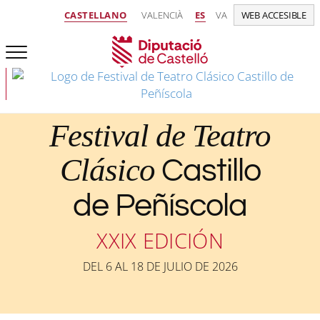
CASTELLANO
VALENCIÀ
ES
VA
WEB ACCESIBLE
Festival de Teatro
Clásico
Castillo
de Peñíscola
XXIX EDICIÓN
DEL 6 AL 18 DE JULIO DE 2026