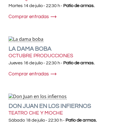
Martes 14 de julio - 22:30 h -
Patio de armas.
Comprar entradas
LA DAMA BOBA
OCTUBRE PRODUCCIONES
Jueves 16 de julio - 22:30 h -
Patio de armas.
Comprar entradas
DON JUAN EN LOS INFIERNOS
TEATRO CHE Y MOCHE
Sábado 18 de julio - 22:30 h -
Patio de armas.