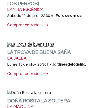
LOS PERROS)
LANTIA ESCÉNICA
Sábado 11 de julio - 22:30 h -
Patio de armas.
Comprar entradas
LA TROVA DE BUENA SAÑA
LA JALEA
Lunes 13 de julio - 20:30 h -
Jardines del castillo.
Comprar entradas
DOÑA ROSITA LA SOLTERA
LA MÁQUINA