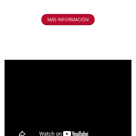
MÁS INFORMACIÓN