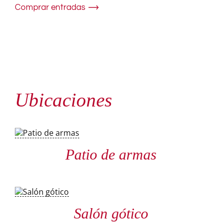
Comprar entradas
Ubicaciones
Patio de armas
Salón gótico