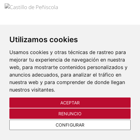
Utilizamos cookies
Usamos cookies y otras técnicas de rastreo para
mejorar tu experiencia de navegación en nuestra
web, para mostrarte contenidos personalizados y
COMPRAR ENTRADAS
anuncios adecuados, para analizar el tráfico en
nuestra web y para comprender de donde llegan
nuestros visitantes.
©2026.
Festival de Teatro Clásico de Peñíscola
ACEPTAR
RENUNCIO
CONFIGURAR