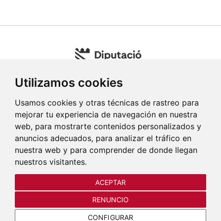
Utilizamos cookies
Usamos cookies y otras técnicas de rastreo para
mejorar tu experiencia de navegación en nuestra
web, para mostrarte contenidos personalizados y
anuncios adecuados, para analizar el tráfico en
nuestra web y para comprender de donde llegan
nuestros visitantes.
ACEPTAR
COMPRAR ENTRADAS
RENUNCIO
CONFIGURAR