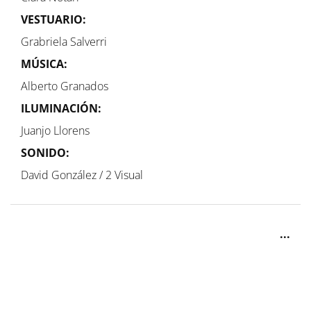
VESTUARIO:
Grabriela Salverri
MÚSICA:
Alberto Granados
ILUMINACIÓN:
Juanjo Llorens
SONIDO:
David González / 2 Visual
...