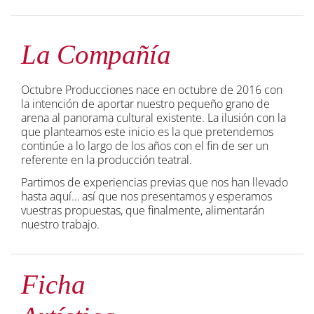
La Compañía
Octubre Producciones nace en octubre de 2016 con
la intención de aportar nuestro pequeño grano de
arena al panorama cultural existente. La ilusión con la
que planteamos este inicio es la que pretendemos
continúe a lo largo de los años con el fin de ser un
referente en la producción teatral.
Partimos de experiencias previas que nos han llevado
hasta aquí… así que nos presentamos y esperamos
vuestras propuestas, que finalmente, alimentarán
nuestro trabajo.
Ficha