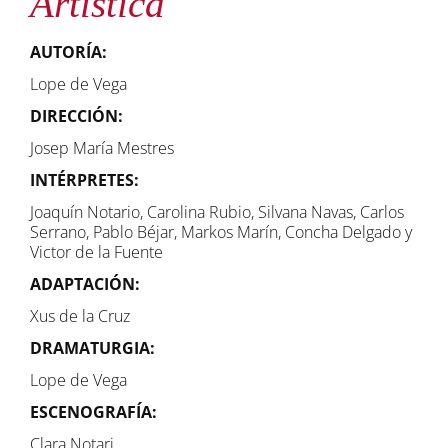
Artística
AUTORÍA:
Lope de Vega
DIRECCIÓN:
Josep María Mestres
INTÉRPRETES:
Joaquín Notario, Carolina Rubio, Silvana Navas, Carlos
Serrano, Pablo Béjar, Markos Marín, Concha Delgado y
Victor de la Fuente
ADAPTACIÓN:
Xus de la Cruz
DRAMATURGIA:
Lope de Vega
ESCENOGRAFÍA:
Clara Notari