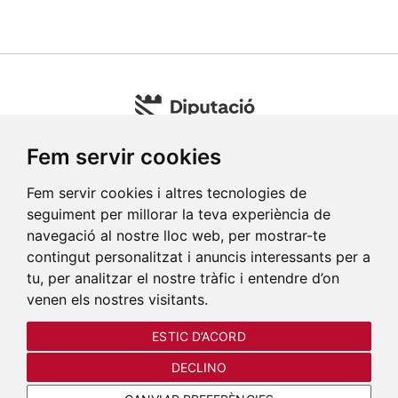
Fem servir cookies
Fem servir cookies i altres tecnologies de
seguiment per millorar la teva experiència de
navegació al nostre lloc web, per mostrar-te
contingut personalitzat i anuncis interessants per a
tu, per analitzar el nostre tràfic i entendre d’on
venen els nostres visitants.
ESTIC D’ACORD
COMPRAR ENTRADAS
DECLINO