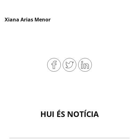
Xiana Arias Menor
HUI ÉS NOTÍCIA