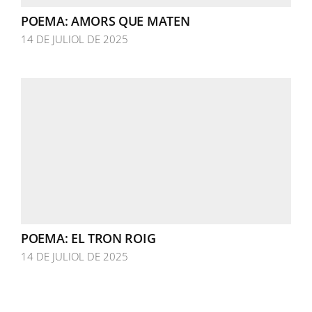
POEMA: AMORS QUE MATEN
14 DE JULIOL DE 2025
POEMA: EL TRON ROIG
14 DE JULIOL DE 2025