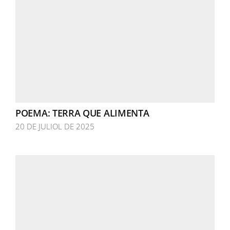
POEMA: TERRA QUE ALIMENTA
20 DE JULIOL DE 2025