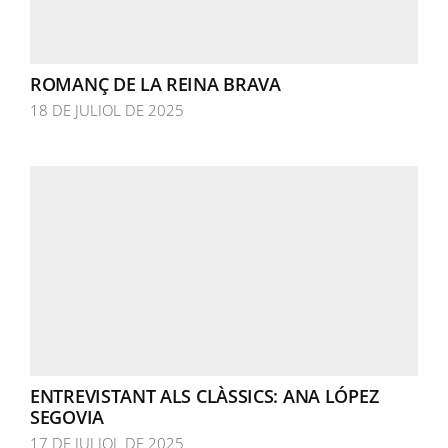
ROMANÇ DE LA REINA BRAVA
18 DE JULIOL DE 2025
ENTREVISTANT ALS CLÀSSICS: ANA LÓPEZ
SEGOVIA
17 DE JULIOL DE 2025