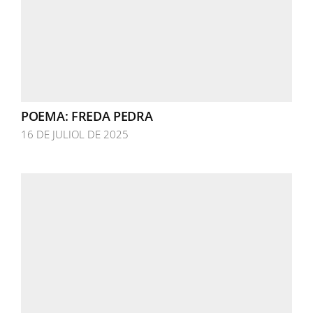
POEMA: FREDA PEDRA
16 DE JULIOL DE 2025