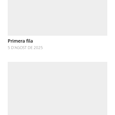
Primera fila
5 D'AGOST DE 2025