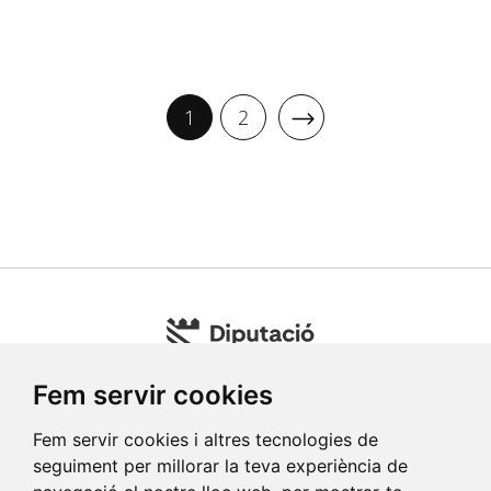
1
2
Fem servir cookies
Fem servir cookies i altres tecnologies de
seguiment per millorar la teva experiència de