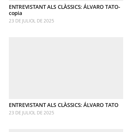
ENTREVISTANT ALS CLÀSSICS: ÁLVARO TATO-
copia
23 DE JULIOL DE 2025
ENTREVISTANT ALS CLÀSSICS: ÁLVARO TATO
23 DE JULIOL DE 2025