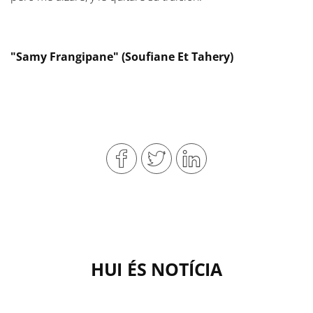
"Samy Frangipane" (Soufiane Et Tahery)
HUI ÉS NOTÍCIA