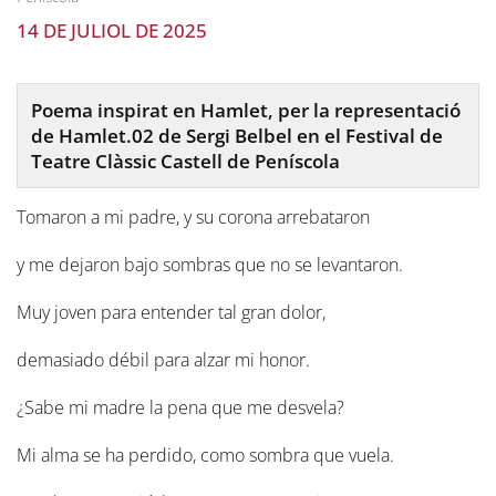
14 DE JULIOL DE 2025
Poema inspirat en Hamlet, per la representació
de Hamlet.02 de Sergi Belbel en el Festival de
Teatre Clàssic Castell de Peníscola
Tomaron a mi padre, y su corona arrebataron
y me dejaron bajo sombras que no se levantaron.
Muy joven para entender tal gran dolor,
demasiado débil para alzar mi honor.
¿Sabe mi madre la pena que me desvela?
Mi alma se ha perdido, como sombra que vuela.