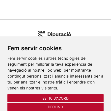
Fem servir cookies
Fem servir cookies i altres tecnologies de
seguiment per millorar la teva experiència de
navegació al nostre lloc web, per mostrar-te
contingut personalitzat i anuncis interessants per a
tu, per analitzar el nostre tràfic i entendre d’on
venen els nostres visitants.
ESTIC D’ACORD
COMPRAR ENTRADAS
DECLINO