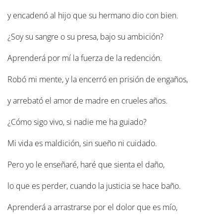
y encadenó al hijo que su hermano dio con bien.
¿Soy su sangre o su presa, bajo su ambición?
Aprenderá por mí la fuerza de la redención.
Robó mi mente, y la encerró en prisión de engaños,
y arrebató el amor de madre en crueles años.
¿Cómo sigo vivo, si nadie me ha guiado?
Mi vida es maldición, sin sueño ni cuidado.
Pero yo le enseñaré, haré que sienta el daño,
lo que es perder, cuando la justicia se hace baño.
Aprenderá a arrastrarse por el dolor que es mío,