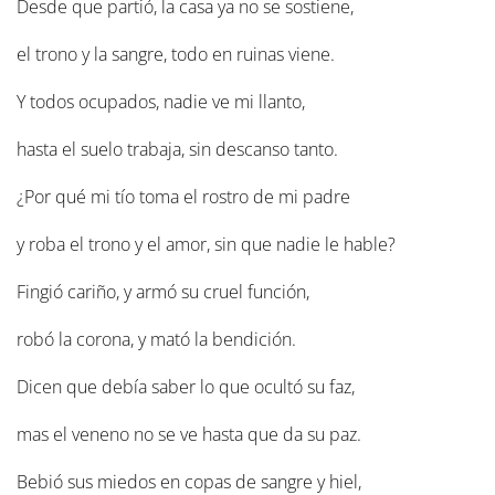
Desde que partió, la casa ya no se sostiene,
el trono y la sangre, todo en ruinas viene.
Y todos ocupados, nadie ve mi llanto,
hasta el suelo trabaja, sin descanso tanto.
¿Por qué mi tío toma el rostro de mi padre
y roba el trono y el amor, sin que nadie le hable?
Fingió cariño, y armó su cruel función,
robó la corona, y mató la bendición.
Dicen que debía saber lo que ocultó su faz,
mas el veneno no se ve hasta que da su paz.
Bebió sus miedos en copas de sangre y hiel,